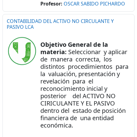
Profesor:
OSCAR SABIDO PICHARDO
CONTABILIDAD DEL ACTIVO NO CIRCULANTE Y
PASIVO LCA
Objetivo General de la
materia:
Seleccionar y aplicar
de manera correcta, los
distintos procedimientos para
la valuación, presentación y
revelación para el
reconocimiento inicial y
posterior del ACTIVO NO
CIRICULANTE Y EL PASIVO
dentro del estado de posición
financiera de una entidad
económica.