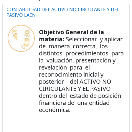
CONTABILIDAD DEL ACTIVO NO CIRCULANTE Y DEL
PASIVO LAEN
Objetivo General de la
materia:
Seleccionar y aplicar
de manera correcta, los
distintos procedimientos para
la valuación, presentación y
revelación para el
reconocimiento inicial y
posterior del ACTIVO NO
CIRICULANTE Y EL PASIVO
dentro del estado de posición
financiera de una entidad
económica.