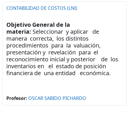
CONTABILIDAD DE COSTOS (LNI)
Objetivo General de la
materia:
Seleccionar y aplicar de
manera correcta, los distintos
procedimientos para la valuación,
presentación y revelación para el
reconocimiento inicial y posterior de los
inventarios en el estado de posición
financiera de una entidad económica.
Profesor:
OSCAR SABIDO PICHARDO