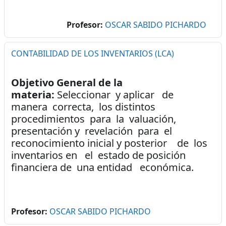
Profesor:
OSCAR SABIDO PICHARDO
CONTABILIDAD DE LOS INVENTARIOS (LCA)
Objetivo General de la
materia:
Seleccionar y aplicar de
manera correcta, los distintos
procedimientos para la valuación,
presentación y revelación para el
reconocimiento inicial y posterior de los
inventarios en el estado de posición
financiera de una entidad económica.
Profesor:
OSCAR SABIDO PICHARDO